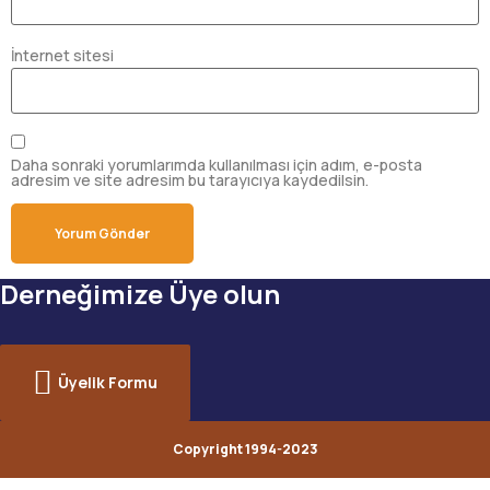
İnternet sitesi
Daha sonraki yorumlarımda kullanılması için adım, e-posta
adresim ve site adresim bu tarayıcıya kaydedilsin.
Derneğimize Üye olun
Üyelik Formu
Copyright 1994-2023