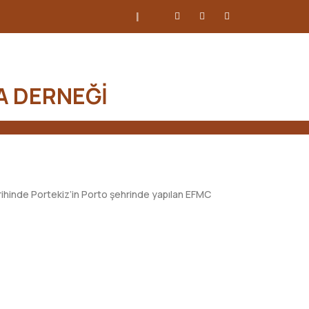
I
A DERNEĞİ
ihinde Portekiz’in Porto şehrinde yapılan EFMC